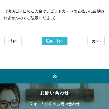
（決済日当日のご入金はデビットカードの支払いに反映さ
れませんのでご注意ください）
前へ
記事一覧へ
次へ
お問い合わせ
フォームからのお問い合わせ