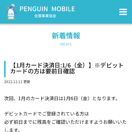
新着情報
NEWS
【1月カード決済日:1/6（金）】※デビット
カードの方は要前日確認
2022.12.12 更新
次回、1月のカード決済日は1月6日（金）となります。
デビットカードでご登録されている方は
必ず前日までに残高をご確認いただけますようお願いいた
します。