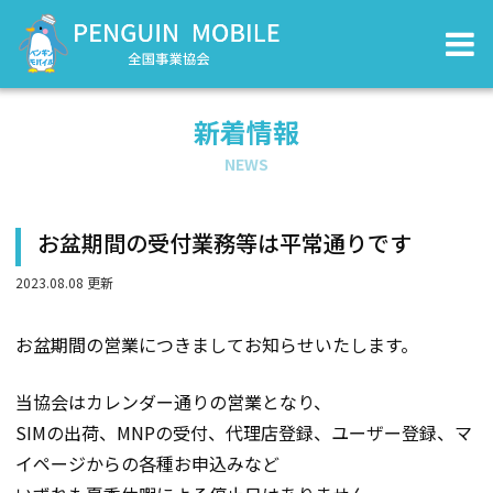
新着情報
NEWS
お盆期間の受付業務等は平常通りです
2023.08.08 更新
お盆期間の営業につきましてお知らせいたします。
当協会はカレンダー通りの営業となり、
SIMの出荷、MNPの受付、代理店登録、ユーザー登録、マ
イページからの各種お申込みなど