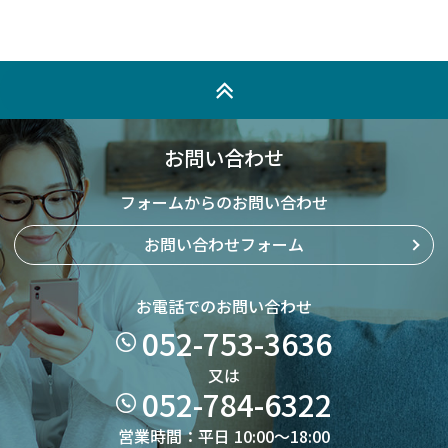
お問い合わせ
フォームからのお問い合わせ
お問い合わせフォーム
お電話でのお問い合わせ
052-753-3636
又は
052-784-6322
営業時間：平日 10:00～18:00