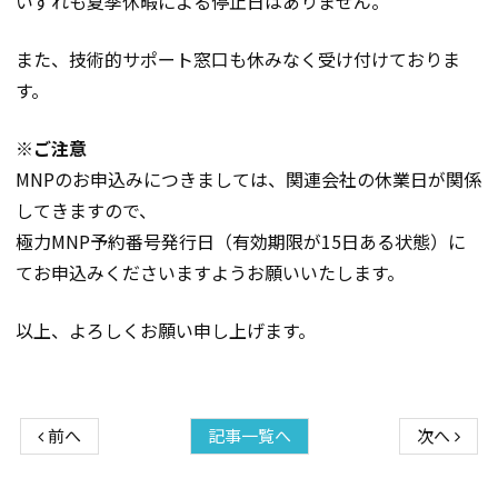
いずれも夏季休暇による停止日はありません。
また、技術的サポート窓口も休みなく受け付けておりま
す。
※ご注意
MNPのお申込みにつきましては、関連会社の休業日が関係
してきますので、
極力MNP予約番号発行日（有効期限が15日ある状態）に
てお申込みくださいますようお願いいたします。
以上、よろしくお願い申し上げます。
前へ
記事一覧へ
次へ