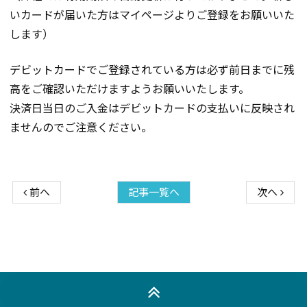
いカードが届いた方はマイページよりご登録をお願いいた
します）
デビットカードでご登録されている方は必ず前日までに残
高をご確認いただけますようお願いいたします。
決済日当日のご入金はデビットカードの支払いに反映され
ませんのでご注意ください。
前へ
記事一覧へ
次へ