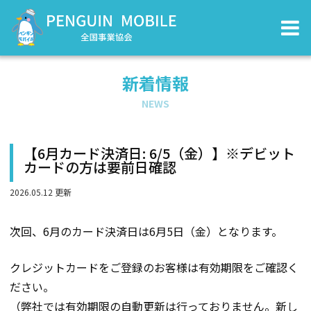
新着情報
NEWS
【6月カード決済日: 6/5（金）】※デビット
カードの方は要前日確認
2026.05.12 更新
次回、6月のカード決済日は6月5日（金）となります。
クレジットカードをご登録のお客様は有効期限をご確認く
ださい。
（弊社では有効期限の自動更新は行っておりません。新し