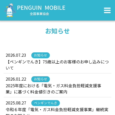
お知らせ
2026.07.23
お知らせ
【ペンギンでんき】75歳以上のお客様のお申し込みにつ
いて
2026.01.22
お知らせ
2025年度における「電気・ガス料金負担軽減支援事
業」に基づく料金値引きのご案内
2025.08.27
ペンギンでんき
令和６年度「電気・ガス料金負担軽減支援事業」継続実