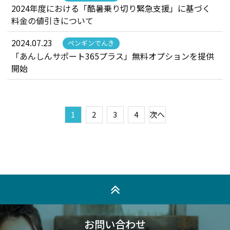
2024年度における「酷暑乗り切り緊急支援」に基づく
料金の値引きについて
2024.07.23
ペンギンでんき
「あんしんサポート365プラス」無料オプションを提供
開始
1
2
3
4
次へ
お問い合わせ