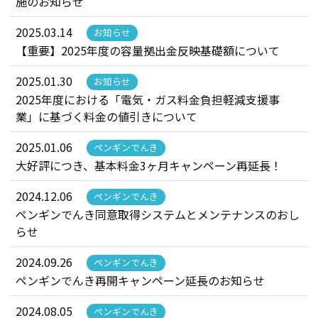
施のお知らせ
2025.03.14
お知らせ
【重要】2025年度の容量拠出金反映基礎額について
2025.01.30
お知らせ
2025年度における「電気・ガス料金負担軽減支援事
業」に基づく料金の値引きについて
2025.01.06
ペンギンでんき
大好評につき、基本料金3ヶ月キャンペーン再延長！
2024.12.06
ペンギンでんき
ペンギンでんき同意取得システムとメンテナンスのおし
らせ
2024.09.26
ペンギンでんき
ペンギンでんき再開キャンペーン延長のお知らせ
2024.08.05
ペンギンでんき