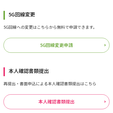
5G回線変更
5G回線への変更はこちらから無料で申請できます。
5G回線変更申請
本人確認書類提出
再提出・書面申込による本人確認書類提出はこちら
本人確認書類提出