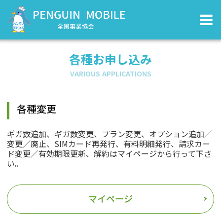
各種お申し込み
VARIOUS APPLICATIONS
各種変更
ギガ数追加、ギガ数変更、プラン変更、オプション追加／
変更／廃止、SIMカード再発行、有料明細発行、請求カー
ド変更／有効期限更新、解約はマイページから行って下さ
い。
マイページ