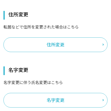
住所変更
転居などで住所を変更された場合はこちら
住所変更
名字変更
名字変更に伴う氏名変更はこちら
名字変更