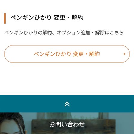
ペンギンひかり 変更・解約
ペンギンひかりの解約、オプション追加・解除はこちら
ペンギンひかり 変更・解約
お問い合わせ